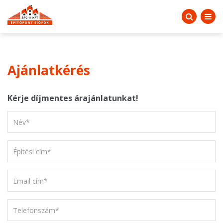
Ajánlatkérés
Kérje díjmentes árajánlatunkat!